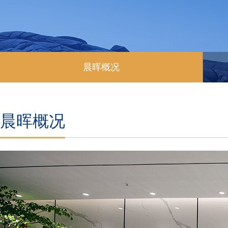
晨晖概况
晨晖概况